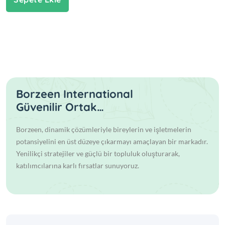
Borzeen International
Güvenilir Ortak…
Borzeen, dinamik çözümleriyle bireylerin ve işletmelerin
potansiyelini en üst düzeye çıkarmayı amaçlayan bir markadır.
Yenilikçi stratejiler ve güçlü bir topluluk oluşturarak,
katılımcılarına karlı fırsatlar sunuyoruz.