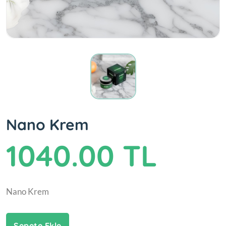
Nano Krem
1040.00 TL
Nano Krem
Sepete Ekle